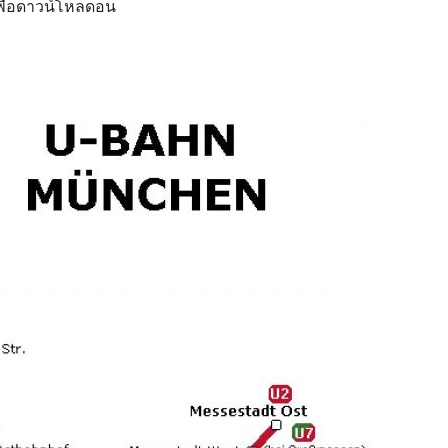
เพื่อดาวน์โหลดอน