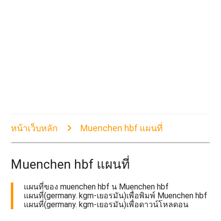
หน้าเว็บหลัก
Muenchen hbf แผนที่
Muenchen hbf แผนที่
แผนที่ของ muenchen hbf น Muenchen hbf
แผนที่(germany. kgm-เยอรมัน)เพื่อพิมพ์ Muenchen hbf
แผนที่(germany. kgm-เยอรมัน)เพื่อดาวน์โหลดอน