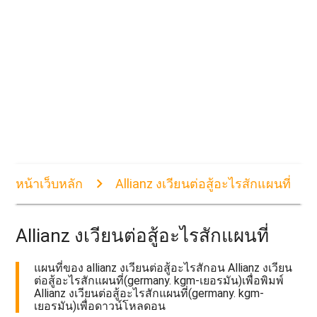
หน้าเว็บหลัก
Allianz งเวียนต่อสู้อะไรสักแผนที่
Allianz งเวียนต่อสู้อะไรสักแผนที่
แผนที่ของ allianz งเวียนต่อสู้อะไรสักอน Allianz งเวียน
ต่อสู้อะไรสักแผนที่(germany. kgm-เยอรมัน)เพื่อพิมพ์
Allianz งเวียนต่อสู้อะไรสักแผนที่(germany. kgm-
เยอรมัน)เพื่อดาวน์โหลดอน