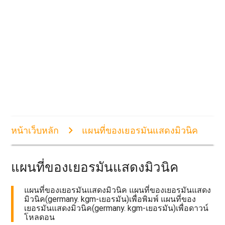
หน้าเว็บหลัก
แผนที่ของเยอรมันแสดงมิวนิค
แผนที่ของเยอรมันแสดงมิวนิค
แผนที่ของเยอรมันแสดงมิวนิค แผนที่ของเยอรมันแสดง
มิวนิค(germany. kgm-เยอรมัน)เพื่อพิมพ์ แผนที่ของ
เยอรมันแสดงมิวนิค(germany. kgm-เยอรมัน)เพื่อดาวน์
โหลดอน