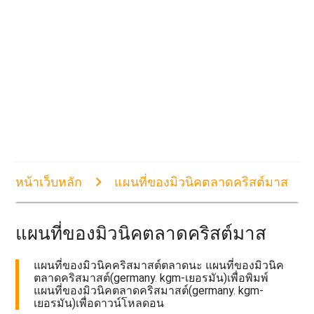
หน้าเว็บหลัก
แผนที่ของมิวนิคตลาดคริสต์มาส
แผนที่ของมิวนิคตลาดคริสต์มาส
แผนที่ของมิวนิคคริสมาสต์ตลาดนะ แผนที่ของมิวนิค
ตลาดคริสมาสต์(germany. kgm-เยอรมัน)เพื่อพิมพ์
แผนที่ของมิวนิคตลาดคริสมาสต์(germany. kgm-
เยอรมัน)เพื่อดาวน์โหลดอน