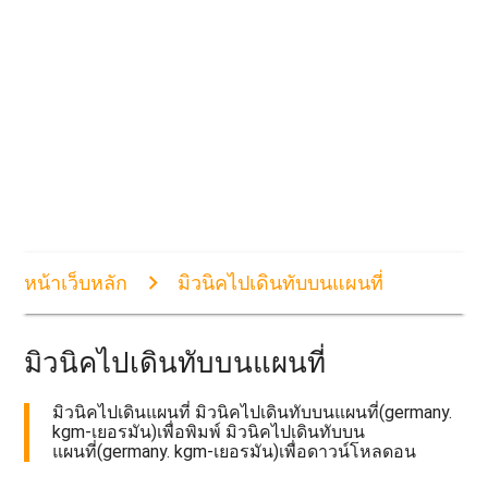
หน้าเว็บหลัก
มิวนิคไปเดินทับบนแผนที่
มิวนิคไปเดินทับบนแผนที่
มิวนิคไปเดินแผนที่ มิวนิคไปเดินทับบนแผนที่(germany.
kgm-เยอรมัน)เพื่อพิมพ์ มิวนิคไปเดินทับบน
แผนที่(germany. kgm-เยอรมัน)เพื่อดาวน์โหลดอน