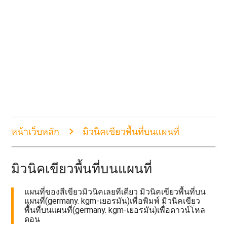
หน้าเว็บหลัก
มิวนิคเขียวพื้นที่บนแผนที่
มิวนิคเขียวพื้นที่บนแผนที่
แผนที่ของสีเขียวมิวนิคเลยทีเดียว มิวนิคเขียวพื้นที่บน
แผนที่(germany. kgm-เยอรมัน)เพื่อพิมพ์ มิวนิคเขียว
พื้นที่บนแผนที่(germany. kgm-เยอรมัน)เพื่อดาวน์โหล
ดอน