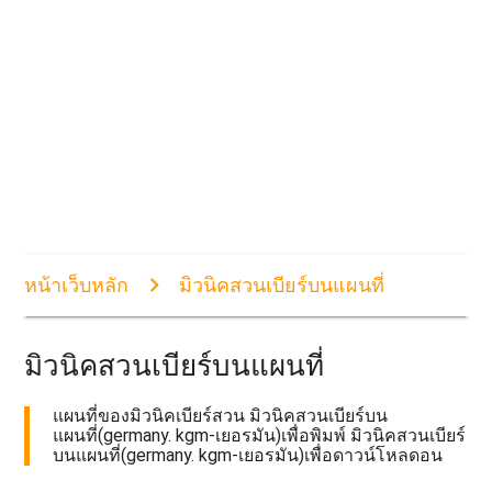
หน้าเว็บหลัก
มิวนิคสวนเบียร์บนแผนที่
มิวนิคสวนเบียร์บนแผนที่
แผนที่ของมิวนิคเบียร์สวน มิวนิคสวนเบียร์บน
แผนที่(germany. kgm-เยอรมัน)เพื่อพิมพ์ มิวนิคสวนเบียร์
บนแผนที่(germany. kgm-เยอรมัน)เพื่อดาวน์โหลดอน